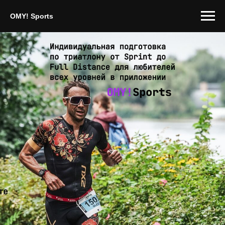
OMY! Sports