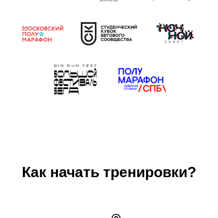
Как начать тренировки?