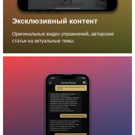
Эксклюзивный контент
Оригинальные видео упражнений, авторские
статьи на актуальные темы.