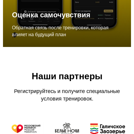
Оценка самочувствия
Обратная связь после тренировки, которая
влияет на будущий план
Наши партнеры
Регистрируйтесь и получите специальные
условия тренировок.