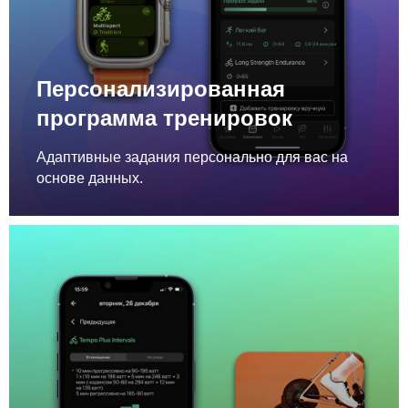
Персонализированная
программа тренировок
Адаптивные задания персонально для вас на
основе данных.