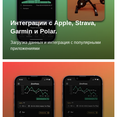
Интеграции с Apple, Strava,
Garmin и Polar.
Загрузка данных и интеграция с популярными
приложениями