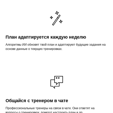
План адаптируется каждую неделю
Алгоритмы ИИ обновят твой план и адаптируют будущие задания на
основе данные о текущих тренировках.
Общайся с тренером в чате
Профессиональные тренеры на связи в чате. Они ответят на
вопросы о тренировках, помогут настроить план и др.