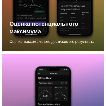
Оценка потенциального
максимума
Оценка максимального достижимого результата