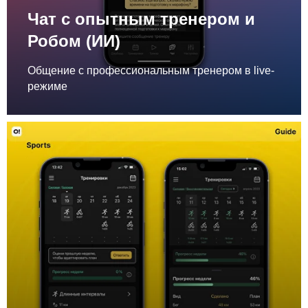
Чат с опытным тренером и
Робом (ИИ)
Общение с профессиональным тренером в live-
режиме