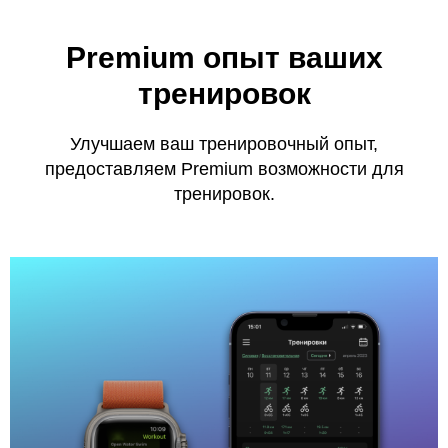
Premium опыт ваших
тренировок
Улучшаем ваш тренировочный опыт,
предоставляем Premium возможности для
тренировок.