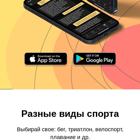
Разные виды спорта
Выбирай свое: бег, триатлон, велоспорт,
плавание и др.