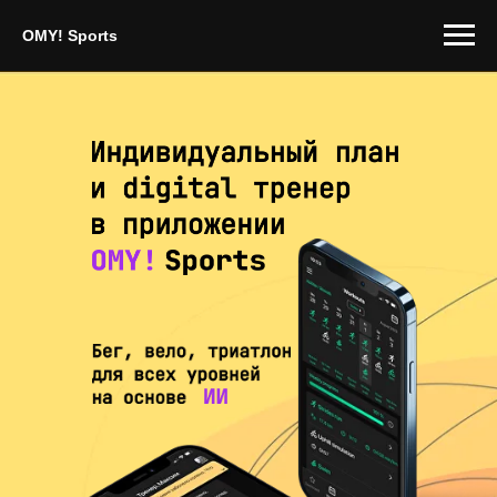
OMY! Sports