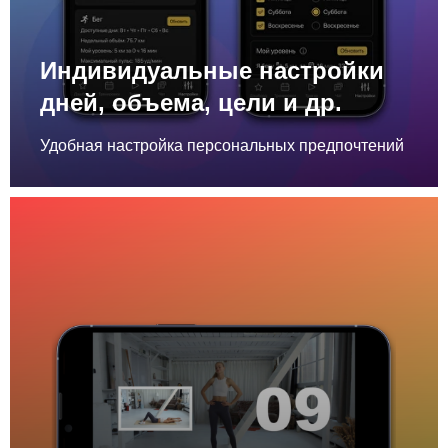
Индивидуальные настройки
дней, объема, цели и др.
Удобная настройка персональных предпочтений