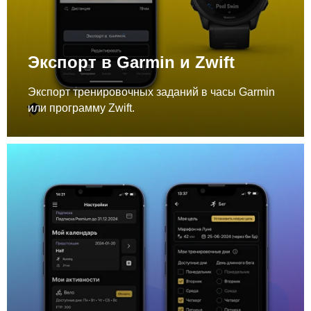
Экспорт в Garmin и Zwift
Экспорт тренировочных заданий в часы Garmin
или программу Zwift.