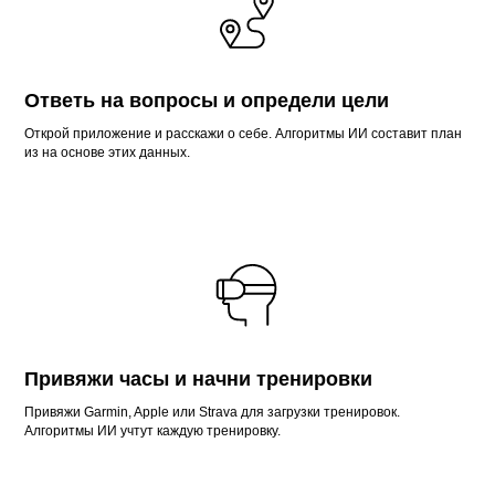
Ответь на вопросы и определи цели
Открой приложение
и расскажи о себе. Алгоритмы ИИ составит план
из на основе этих данных.
Привяжи часы и начни тренировки
Привяжи Garmin, Apple или Strava для загрузки тренировок.
Алгоритмы ИИ учтут каждую тренировку.