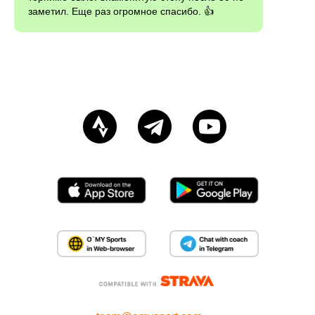
заметил. Еще раз огромное спасибо. 👍