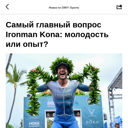
Новости OMY! Sports
Самый главный вопрос
Ironman Kona: молодость
или опыт?