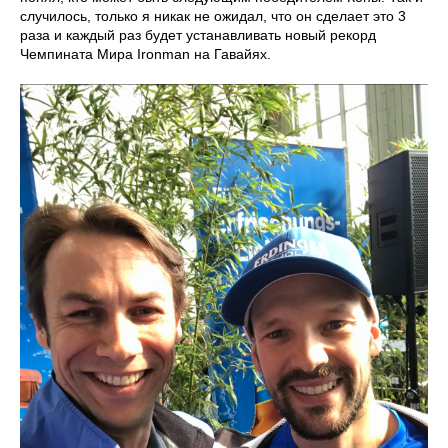
случилось, только я никак не ожидал, что он сделает это 3
раза и каждый раз будет устанавливать новый рекорд
Чемпината Мира Ironman на Гавайях.