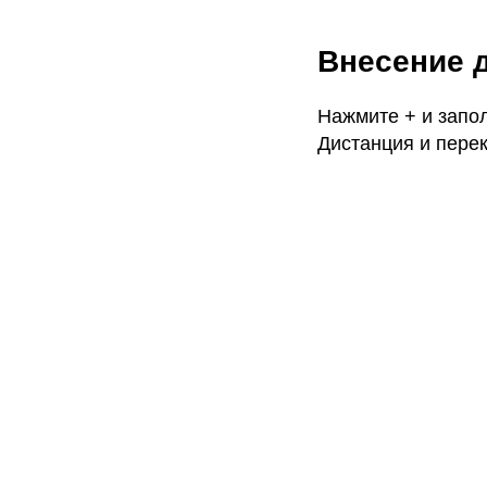
Внесение 
Нажмите + и запо
Дистанция и перек