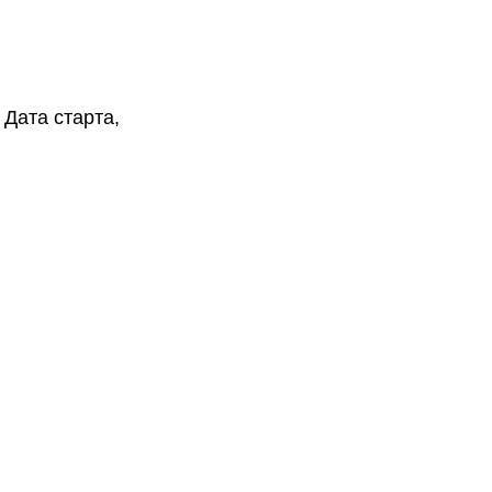
Дата старта,