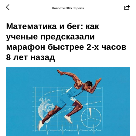
Новости OMY! Sports
Математика и бег: как
ученые предсказали
марафон быстрее 2-х часов
8 лет назад