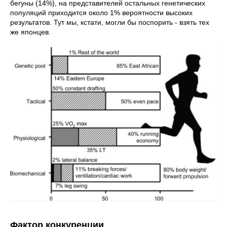
бегуны (14%), на представителей остальных генетических
популяций приходится около 1% вероятности высоких
результатов. Тут мы, кстати, могли бы поспорить - взять тех
же японцев.
Фактор конкуренции