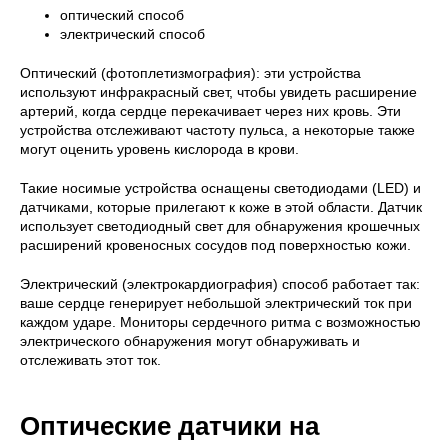
оптический способ
электрический способ
Оптический (фотоплетизмография): эти устройства
используют инфракрасный свет, чтобы увидеть расширение
артерий, когда сердце перекачивает через них кровь. Эти
устройства отслеживают частоту пульса, а некоторые также
могут оценить уровень кислорода в крови.
Такие носимые устройства оснащены светодиодами (LED) и
датчиками, которые прилегают к коже в этой области. Датчик
использует светодиодный свет для обнаружения крошечных
расширений кровеносных сосудов под поверхностью кожи.
Электрический (электрокардиография) способ работает так:
ваше сердце генерирует небольшой электрический ток при
каждом ударе. Мониторы сердечного ритма с возможностью
электрического обнаружения могут обнаруживать и
отслеживать этот ток.
Оптические датчики на