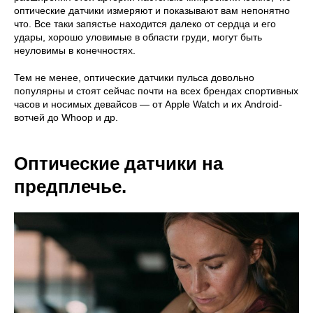
оптические датчики измеряют и показывают вам непонятно
что. Все таки запястье находится далеко от сердца и его
удары, хорошо уловимые в области груди, могут быть
неуловимы в конечностях.
Тем не менее, оптические датчики пульса довольно
популярны и стоят сейчас почти на всех брендах спортивных
часов и носимых девайсов — от Apple Watch и их Android-
вотчей до Whoop и др.
Оптические датчики на
предплечье.