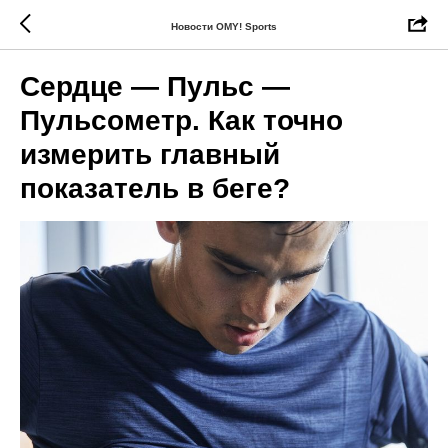
Новости OMY! Sports
Сердце — Пульс —
Пульсометр. Как точно
измерить главный
показатель в беге?