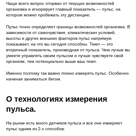
Чаще всего вопрос оторван от текущих возможностей
организма и игнорирует главный показатель — пульс, на
котором можно пробежать эту дистанцию.
Пульс точно определяет границы возможностей организма. В
зависимости от самочувствия, климатических условий,
высоты и других внешних факторов пульс напрямую
показывает, на что вы сегодня способны. Темп — это
вторичный показатель, производная от пульса. Чем лучше вы
умеете управлять своим пульсом и лучше чувствуете свой
организм, тем потенциально выше ваш темп.
Именно поэтому так важно
точно
измерять пульс. Особенно
начиная заниматься бегом.
О технологиях измерения
пульса.
На рынке есть много датчиков пульса и все они измеряют
пульс одним из 2-х способов: