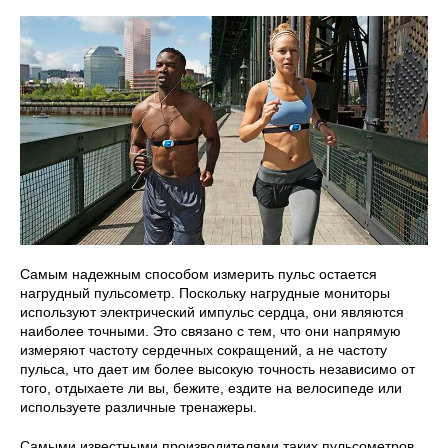
Самым надежным способом измерить пульс остается
нагрудный пульсометр. Поскольку нагрудные мониторы
используют электрический импульс сердца, они являются
наиболее точными. Это связано с тем, что они напрямую
измеряют частоту сердечных сокращений, а не частоту
пульса, что дает им более высокую точность независимо от
того, отдыхаете ли вы, бежите, ездите на велосипеде или
используете различные тренажеры.
Самыми известными производителями таких пульсометров