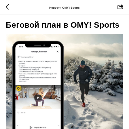
Новости OMY! Sports
Беговой план в OMY! Sports