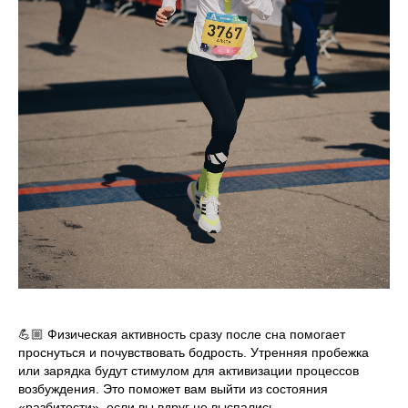
💪🏼 Физическая активность сразу после сна помогает
проснуться и почувствовать бодрость. Утренняя пробежка
или зарядка будут стимулом для активизации процессов
возбуждения. Это поможет вам выйти из состояния
«разбитости», если вы вдруг не выспались.