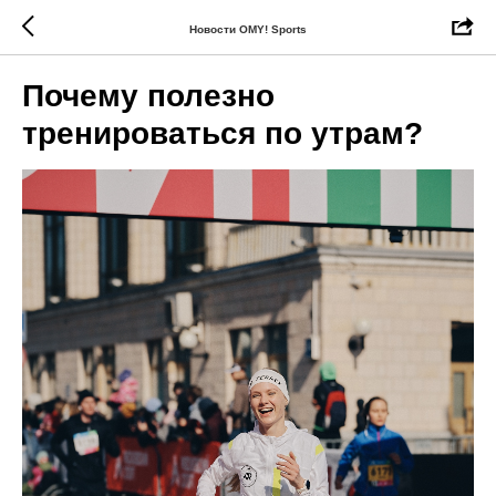
Новости OMY! Sports
Почему полезно
тренироваться по утрам?